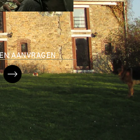
EEN AANVRAGEN